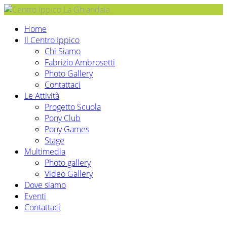
Home
Il Centro Ippico
Chi Siamo
Fabrizio Ambrosetti
Photo Gallery
Contattaci
Le Attività
Progetto Scuola
Pony Club
Pony Games
Stage
Multimedia
Photo gallery
Video Gallery
Dove siamo
Eventi
Contattaci