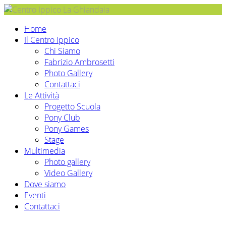
Home
Il Centro Ippico
Chi Siamo
Fabrizio Ambrosetti
Photo Gallery
Contattaci
Le Attività
Progetto Scuola
Pony Club
Pony Games
Stage
Multimedia
Photo gallery
Video Gallery
Dove siamo
Eventi
Contattaci